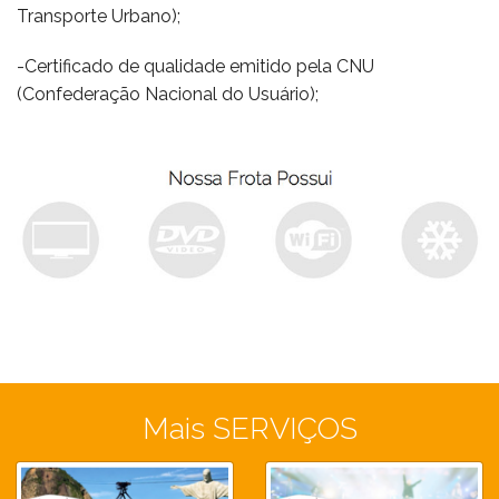
Transporte Urbano);
-Certificado de qualidade emitido pela CNU
(Confederação Nacional do Usuário);
Mais SERVIÇOS