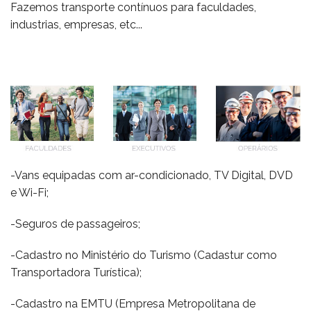
Fazemos transporte contínuos para faculdades,
FROTA
industrias, empresas, etc...
CONTATO
-Vans equipadas com ar-condicionado, TV Digital, DVD
e Wi-Fi;
-Seguros de passageiros;
-Cadastro no Ministério do Turismo (Cadastur como
Transportadora Turística);
-Cadastro na EMTU (Empresa Metropolitana de